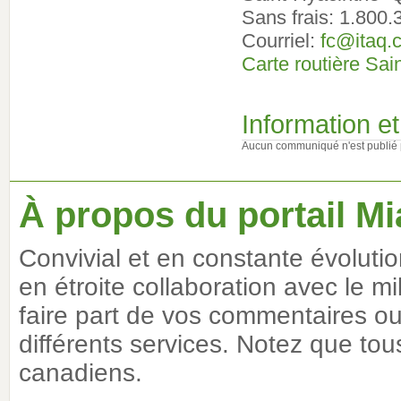
Sans frais: 1.800
Courriel:
fc@itaq.
Carte routière Sai
Information 
Aucun communiqué n'est publié 
À propos du portail Mi
Convivial et en constante évoluti
en étroite collaboration avec le m
faire part de vos commentaires ou 
différents services. Notez que tous
canadiens.