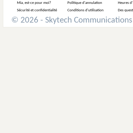
Mia, est-ce pour moi?
Politique d'annulation
Heures d
Sécurité et confidentialité
Conditions d'utilisation
Des quest
© 2026 - Skytech Communications