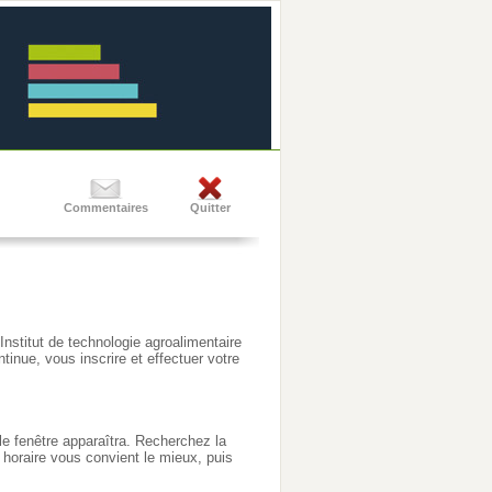
Commentaires
Quitter
'Institut de technologie agroalimentaire
inue, vous inscrire et effectuer votre
e fenêtre apparaîtra. Recherchez la
 horaire vous convient le mieux, puis