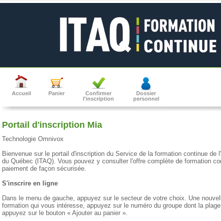
Accueil
Panier
Confirmer
Dossier
l'inscription
personnel
Portail d'inscription Mia
Technologie Omnivox
Bienvenue sur le portail d'inscription du Service de la formation continue de l
du Québec (ITAQ). Vous pouvez y consulter l'offre complète de formation cont
paiement de façon sécurisée.
S'inscrire en ligne
Dans le menu de gauche, appuyez sur le secteur de votre choix. Une nouvell
formation qui vous intéresse, appuyez sur le numéro du groupe dont la plage
appuyez sur le bouton « Ajouter au panier ».