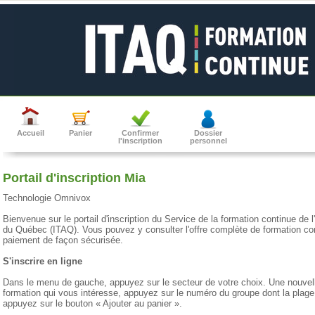
Accueil
Panier
Confirmer
Dossier
l'inscription
personnel
Portail d'inscription Mia
Technologie Omnivox
Bienvenue sur le portail d'inscription du Service de la formation continue de l
du Québec (ITAQ). Vous pouvez y consulter l'offre complète de formation cont
paiement de façon sécurisée.
S'inscrire en ligne
Dans le menu de gauche, appuyez sur le secteur de votre choix. Une nouvell
formation qui vous intéresse, appuyez sur le numéro du groupe dont la plage
appuyez sur le bouton « Ajouter au panier ».