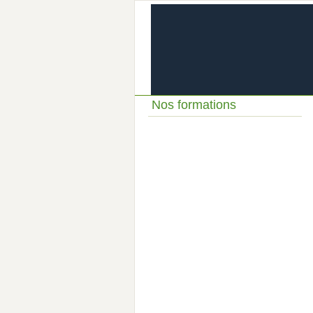
Nos formations