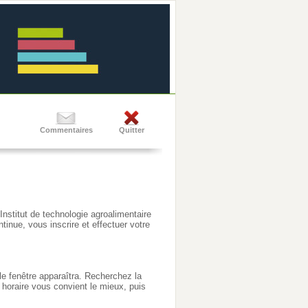
Commentaires
Quitter
'Institut de technologie agroalimentaire
inue, vous inscrire et effectuer votre
e fenêtre apparaîtra. Recherchez la
 horaire vous convient le mieux, puis