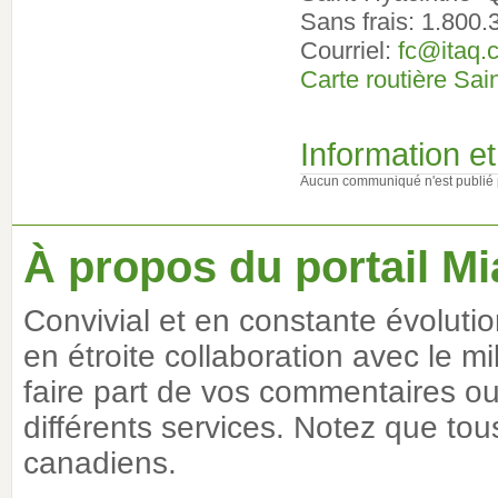
Sans frais: 1.800
Courriel:
fc@itaq.
Carte routière Sai
Information 
Aucun communiqué n'est publié 
À propos du portail Mi
Convivial et en constante évoluti
en étroite collaboration avec le m
faire part de vos commentaires ou 
différents services. Notez que tous
canadiens.