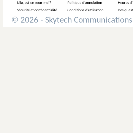
Mia, est-ce pour moi?
Politique d'annulation
Heures d
Sécurité et confidentialité
Conditions d'utilisation
Des quest
© 2026 - Skytech Communications