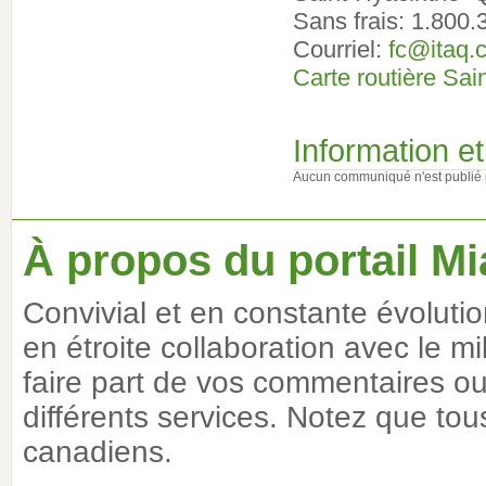
Sans frais: 1.800
Courriel:
fc@itaq.
Carte routière Sai
Information 
Aucun communiqué n'est publié 
À propos du portail Mi
Convivial et en constante évoluti
en étroite collaboration avec le m
faire part de vos commentaires ou 
différents services. Notez que tous
canadiens.