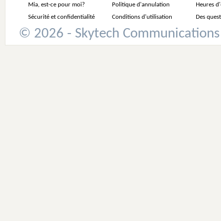
Mia, est-ce pour moi?
Politique d'annulation
Heures d
Sécurité et confidentialité
Conditions d'utilisation
Des quest
© 2026 - Skytech Communications